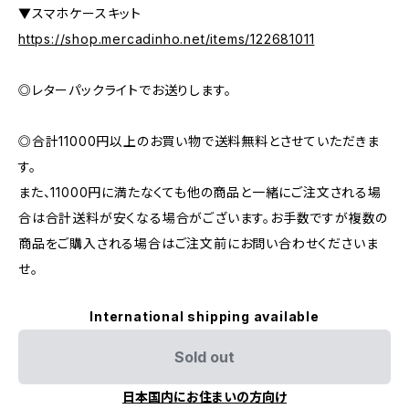
▼スマホケースキット
https://shop.mercadinho.net/items/122681011
◎レターパックライトでお送りします。
◎合計11000円以上のお買い物で送料無料とさせていただきま
す。
また、11000円に満たなくても他の商品と一緒にご注文される場
合は合計送料が安くなる場合がございます。お手数ですが複数の
商品をご購入される場合はご注文前にお問い合わせくださいま
せ。
International shipping available
Sold out
日本国内にお住まいの方向け