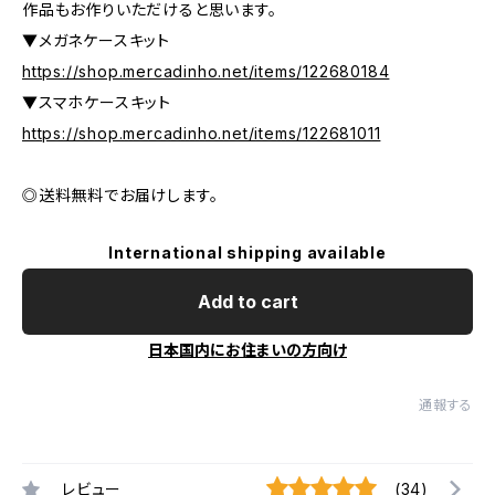
作品もお作りいただけると思います。
▼メガネケースキット
https://shop.mercadinho.net/items/122680184
▼スマホケースキット
https://shop.mercadinho.net/items/122681011
◎送料無料でお届けします。
International shipping available
Add to cart
日本国内にお住まいの方向け
通報する
レビュー
(34)